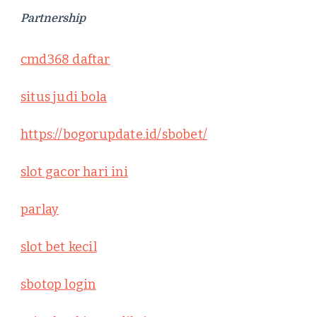
Partnership
cmd368 daftar
situs judi bola
https://bogorupdate.id/sbobet/
slot gacor hari ini
parlay
slot bet kecil
sbotop login