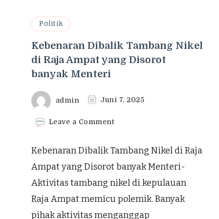
Politik
Kebenaran Dibalik Tambang Nikel
di Raja Ampat yang Disorot
banyak Menteri
admin
Juni 7, 2025
on
Leave a Comment
Kebenaran
Dibalik
Kebenaran Dibalik Tambang Nikel di Raja
Tambang
Nikel
Ampat yang Disorot banyak Menteri-
di
Aktivitas tambang nikel di kepulauan
Raja
Ampat
Raja Ampat memicu polemik. Banyak
yang
pihak aktivitas menganggap
Disorot