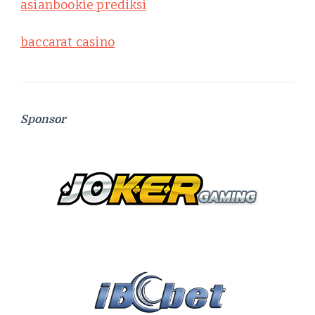
asianbookie prediksi
baccarat casino
Sponsor