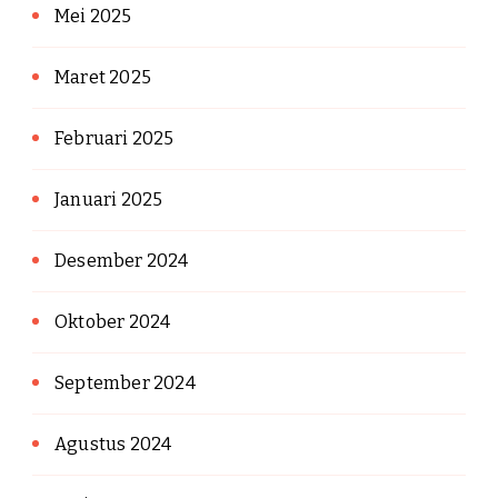
Mei 2025
Maret 2025
Februari 2025
Januari 2025
Desember 2024
Oktober 2024
September 2024
Agustus 2024