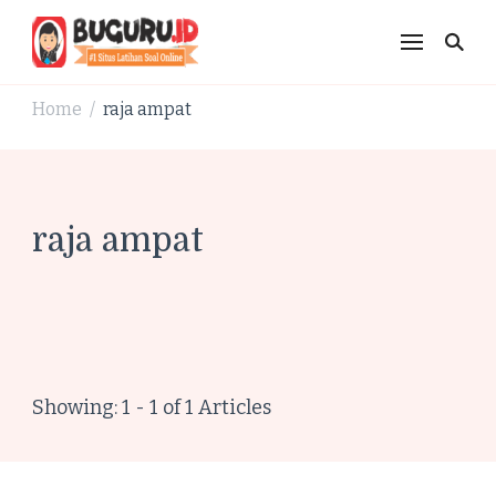
Buguru.id Kisi-Kisi
Untuk Membuat Anak
Home
raja ampat
/
Jadi Lebih Pintar
raja ampat
Showing: 1 - 1 of 1 Articles