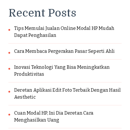
Recent Posts
Tips Memulai Jualan Online Modal HP Mudah
Dapat Penghasilan
Cara Membaca Pergerakan Pasar Seperti Ahli
Inovasi Teknologi Yang Bisa Meningkatkan
Produktivitas
Deretan Aplikasi Edit Foto Terbaik Dengan Hasil
Aesthetic
Cuan Modal HP, Ini Dia Deretan Cara
Menghasilkan Uang