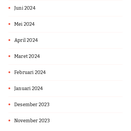
Juni 2024
Mei 2024
April 2024
Maret 2024
Februari 2024
Januari 2024
Desember 2023
November 2023