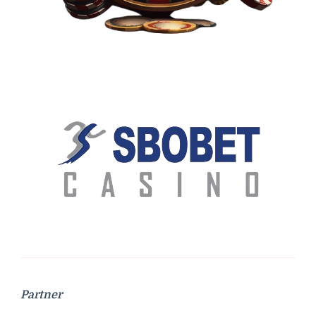
Partner