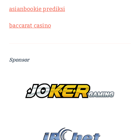
asianbookie prediksi
baccarat casino
Sponsor