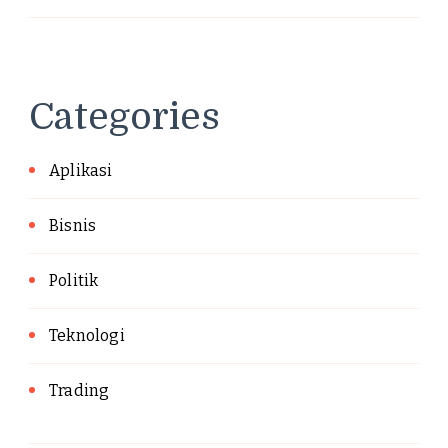
Categories
Aplikasi
Bisnis
Politik
Teknologi
Trading