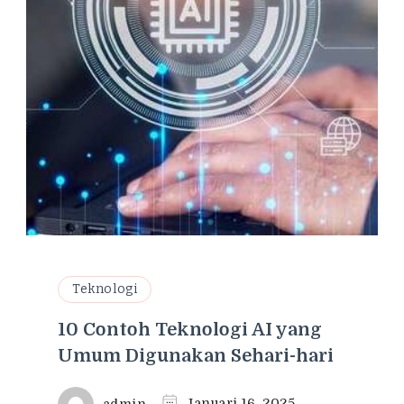
Teknologi
10 Contoh Teknologi AI yang
Umum Digunakan Sehari-hari
admin
Januari 16, 2025