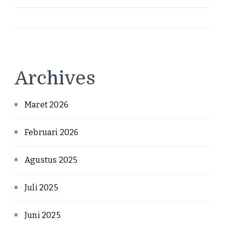
Archives
Maret 2026
Februari 2026
Agustus 2025
Juli 2025
Juni 2025