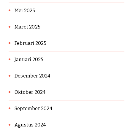
Mei 2025
Maret 2025
Februari 2025
Januari 2025
Desember 2024
Oktober 2024
September 2024
Agustus 2024