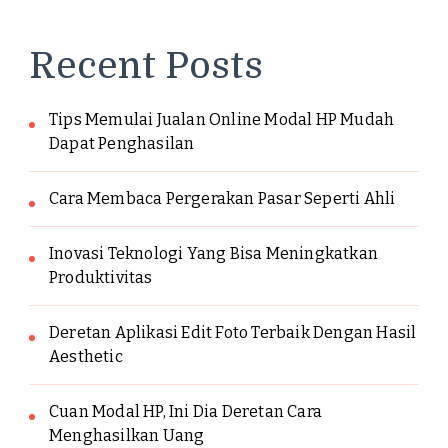
Recent Posts
Tips Memulai Jualan Online Modal HP Mudah
Dapat Penghasilan
Cara Membaca Pergerakan Pasar Seperti Ahli
Inovasi Teknologi Yang Bisa Meningkatkan
Produktivitas
Deretan Aplikasi Edit Foto Terbaik Dengan Hasil
Aesthetic
Cuan Modal HP, Ini Dia Deretan Cara
Menghasilkan Uang