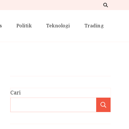
s
Politik
Teknologi
Trading
Cari
Cari