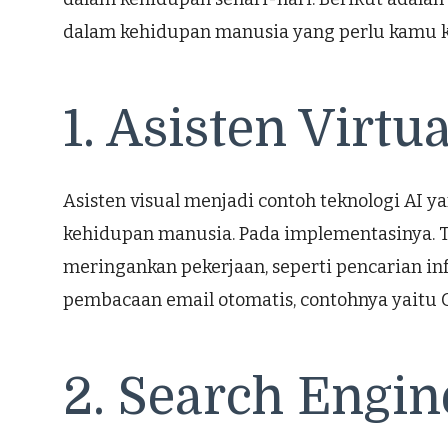
dalam kehidupan manusia yang perlu kamu k
1. Asisten Virtua
Asisten visual menjadi contoh teknologi AI 
kehidupan manusia. Pada implementasinya.
meringankan pekerjaan, seperti pencarian i
pembacaan email otomatis, contohnya yaitu G
2. Search Engin