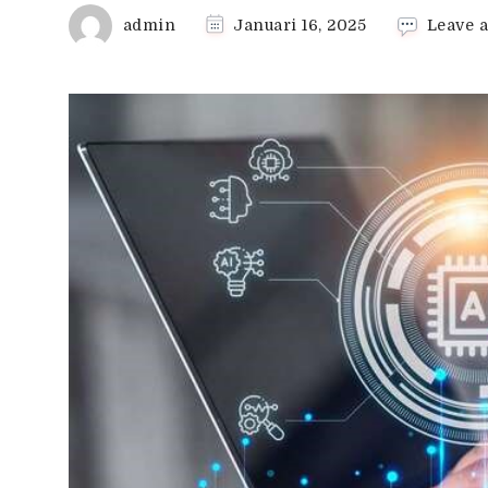
admin
Januari 16, 2025
Leave 