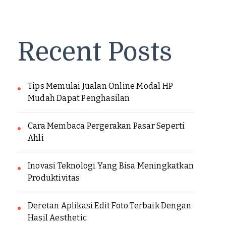
Recent Posts
Tips Memulai Jualan Online Modal HP
Mudah Dapat Penghasilan
Cara Membaca Pergerakan Pasar Seperti
Ahli
Inovasi Teknologi Yang Bisa Meningkatkan
Produktivitas
Deretan Aplikasi Edit Foto Terbaik Dengan
Hasil Aesthetic