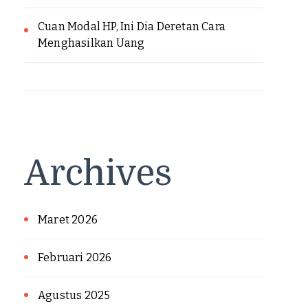
Cuan Modal HP, Ini Dia Deretan Cara
Menghasilkan Uang
Archives
Maret 2026
Februari 2026
Agustus 2025