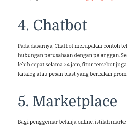
4. Chatbot
Pada dasarnya, Chatbot merupakan contoh te
hubungan perusahaan dengan pelanggan. Se
lebih cepat selama 24 jam, fitur tersebut 
katalog atau pesan blast yang berisikan prom
5. Marketplace
Bagi penggemar belanja online, istilah marketp