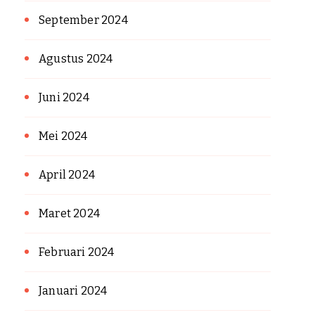
September 2024
Agustus 2024
Juni 2024
Mei 2024
April 2024
Maret 2024
Februari 2024
Januari 2024