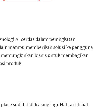
knologi AI cerdas dalam peningkatan
lain mampu memberikan solusi ke pengguna
juga memungkinkan bisnis untuk membagikan
osi produk.
lace sudah tidak asing lagi. Nah, artificial