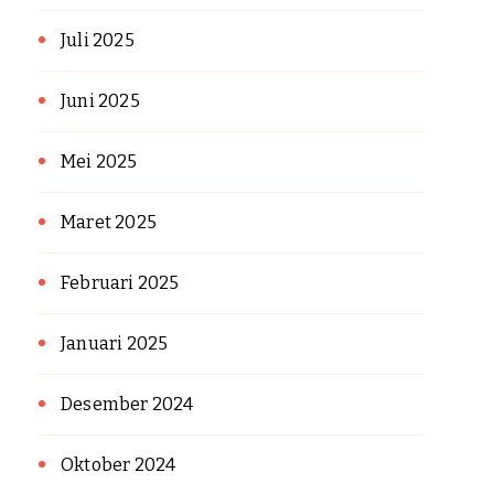
Juli 2025
Juni 2025
Mei 2025
Maret 2025
Februari 2025
Januari 2025
Desember 2024
Oktober 2024