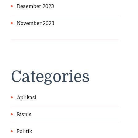
Desember 2023
November 2023
Categories
Aplikasi
Bisnis
Politik