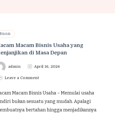
Bisnis
acam Macam Bisnis Usaha yang
enjanjikan di Masa Depan
admin
April 16, 2024
on
Leave a Comment
Macam
Macam
acam Macam Bisnis Usaha – Memulai usaha
Bisnis
Usaha
endiri bukan sesuatu yang mudah. Apalagi
yang
embuatnya bertahan hingga menjadikannya
Menjanjikan