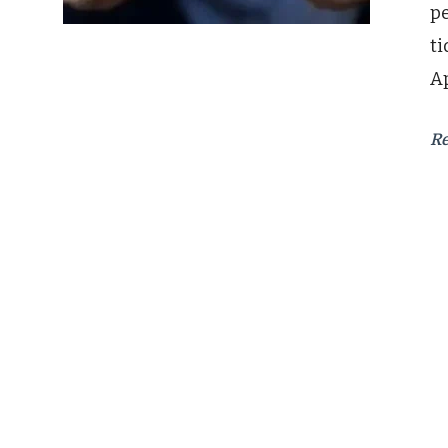
p
ti
A
R