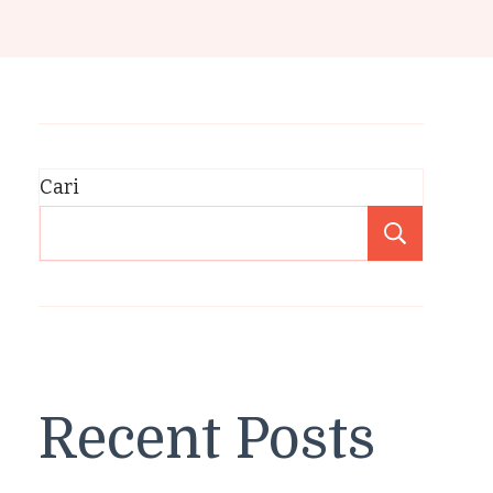
Cari
Cari
Recent Posts