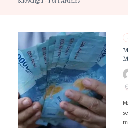
Showing: 1 - 1 of 1 Articles
M
M
M
s
m