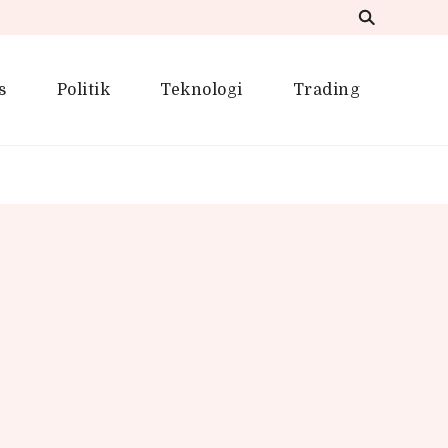
s
Politik
Teknologi
Trading