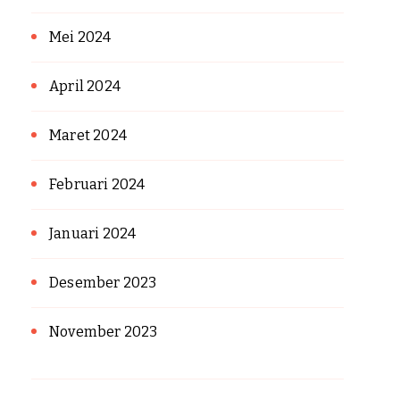
Mei 2024
April 2024
Maret 2024
Februari 2024
Januari 2024
Desember 2023
November 2023