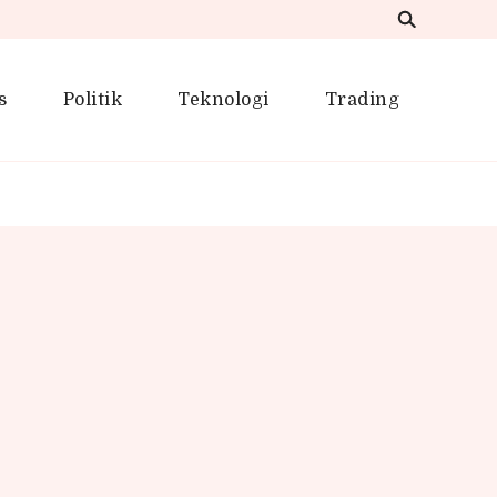
s
Politik
Teknologi
Trading