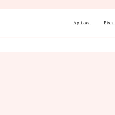
Aplikasi
Bisni
Pintar