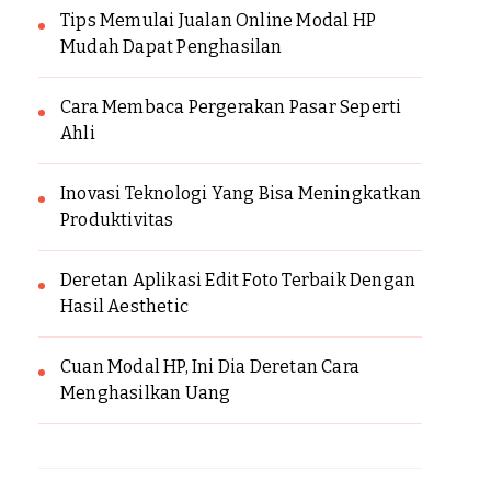
Tips Memulai Jualan Online Modal HP
Mudah Dapat Penghasilan
Cara Membaca Pergerakan Pasar Seperti
Ahli
Inovasi Teknologi Yang Bisa Meningkatkan
Produktivitas
Deretan Aplikasi Edit Foto Terbaik Dengan
Hasil Aesthetic
Cuan Modal HP, Ini Dia Deretan Cara
Menghasilkan Uang