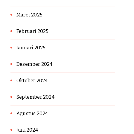
Maret 2025
Februari 2025
Januari 2025
Desember 2024
Oktober 2024
September 2024
Agustus 2024
Juni 2024