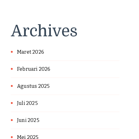
Archives
Maret 2026
Februari 2026
Agustus 2025
Juli 2025
Juni 2025
Mei 2025