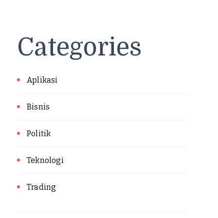
Categories
Aplikasi
Bisnis
Politik
Teknologi
Trading