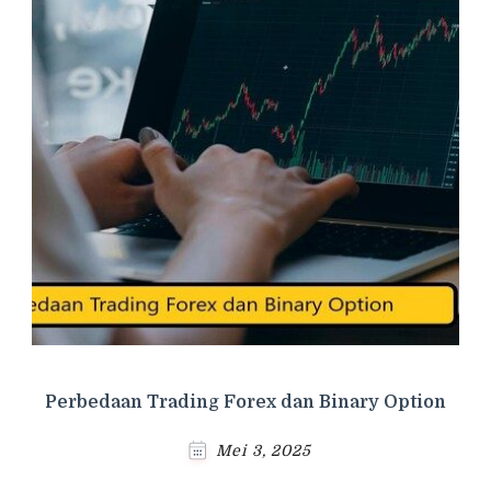
Perbedaan Trading Forex dan Binary Option
Mei 3, 2025