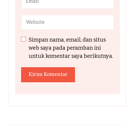
Simpan nama, email, dan situs
web saya pada peramban ini
untuk komentar saya berikutnya.