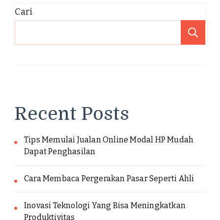
Cari
Ca
Recent Posts
Tips Memulai Jualan Online Modal HP Mudah
Dapat Penghasilan
Cara Membaca Pergerakan Pasar Seperti Ahli
Inovasi Teknologi Yang Bisa Meningkatkan
Produktivitas