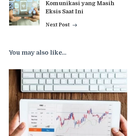
Komunikasi yang Masih
Eksis Saat Ini
Next Post
You may also like...