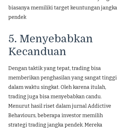
biasanya memiliki target keuntungan jangka
pendek
5. Menyebabkan
Kecanduan
Dengan taktik yang tepat, trading bisa
memberikan penghasilan yang sangat tinggi
dalam waktu singkat. Oleh karena itulah,
trading juga bisa menyebabkan candu.
Menurut hasil riset dalam jurnal Addictive
Behaviours, beberapa investor memilih
strategi trading jangka pendek. Mereka