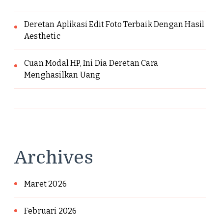
Deretan Aplikasi Edit Foto Terbaik Dengan Hasil
Aesthetic
Cuan Modal HP, Ini Dia Deretan Cara
Menghasilkan Uang
Archives
Maret 2026
Februari 2026