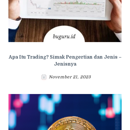
Apa Itu Trading? Simak Pengertian dan Jenis –
Jenisnya
November 21, 2023