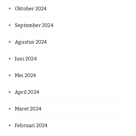
Oktober 2024
September 2024
Agustus 2024
Juni 2024
Mei 2024
April 2024
Maret 2024
Februari 2024