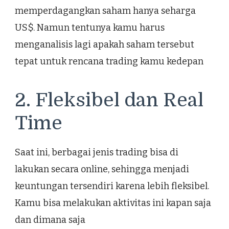
memperdagangkan saham hanya seharga
US$. Namun tentunya kamu harus
menganalisis lagi apakah saham tersebut
tepat untuk rencana trading kamu kedepan
2. Fleksibel dan Real
Time
Saat ini, berbagai jenis trading bisa di
lakukan secara online, sehingga menjadi
keuntungan tersendiri karena lebih fleksibel.
Kamu bisa melakukan aktivitas ini kapan saja
dan dimana saja