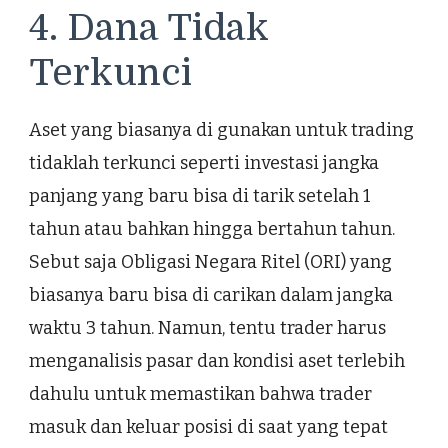
4. Dana Tidak
Terkunci
Aset yang biasanya di gunakan untuk trading
tidaklah terkunci seperti investasi jangka
panjang yang baru bisa di tarik setelah 1
tahun atau bahkan hingga bertahun tahun.
Sebut saja Obligasi Negara Ritel (ORI) yang
biasanya baru bisa di carikan dalam jangka
waktu 3 tahun. Namun, tentu trader harus
menganalisis pasar dan kondisi aset terlebih
dahulu untuk memastikan bahwa trader
masuk dan keluar posisi di saat yang tepat