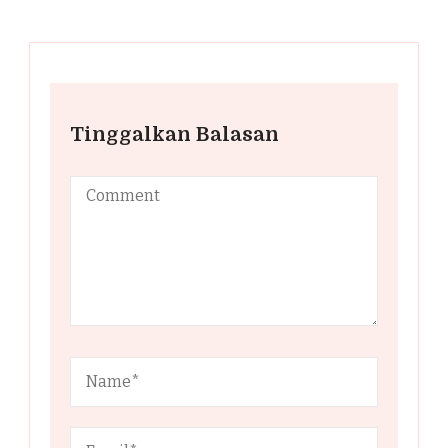
Tinggalkan Balasan