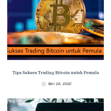
Tips Sukses Trading Bitcoin untuk Pemula
Mei 26, 2025