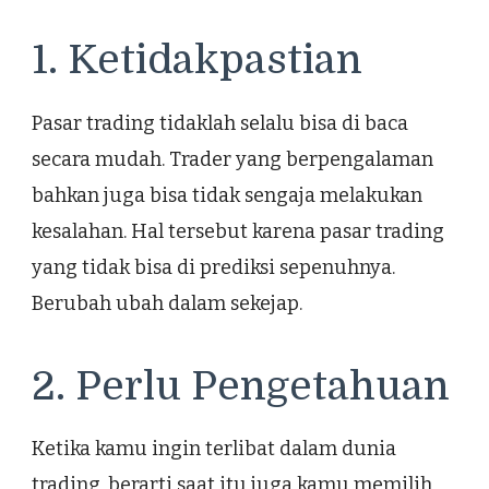
1. Ketidakpastian
Pasar trading tidaklah selalu bisa di baca
secara mudah. Trader yang berpengalaman
bahkan juga bisa tidak sengaja melakukan
kesalahan. Hal tersebut karena pasar trading
yang tidak bisa di prediksi sepenuhnya.
Berubah ubah dalam sekejap.
2. Perlu Pengetahuan
Ketika kamu ingin terlibat dalam dunia
trading, berarti saat itu juga kamu memilih