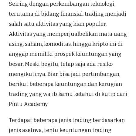
Seiring dengan perkembangan teknologi,
terutama di bidang finansial, trading menjadi
salah satu aktivitas yang kian populer.
Aktivitas yang memperjualbelikan mata uang
asing, saham, komoditas, hingga kripto ini di
anggap memiliki prospek keuntungan yang
besar. Meski begitu, tetap saja ada resiko
mengikutinya. Biar bisa jadi pertimbangan,
berikut beberapa keuntungan dan kerugian
trading yang wajib kamu ketahui di kutip dari
Pintu Academy
Terdapat beberapa jenis trading berdasarkan
jenis asetnya, tentu keuntungan trading