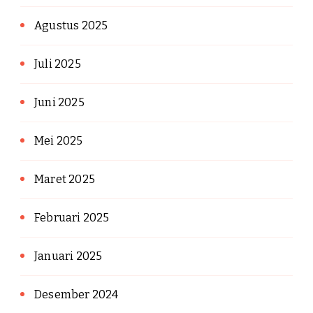
Agustus 2025
Juli 2025
Juni 2025
Mei 2025
Maret 2025
Februari 2025
Januari 2025
Desember 2024