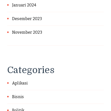
Januari 2024
Desember 2023
November 2023
Categories
Aplikasi
Bisnis
Politik