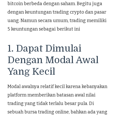
bitcoin berbeda dengan saham. Begitu juga
dengan keuntungan trading crypto dan pasar
uang. Namun secara umum, trading memiliki
5 keuntungan sebagai berikut ini
1. Dapat Dimulai
Dengan Modal Awal
Yang Kecil
Modal awalnya relatif kecil karena kebanyakan
platform memberikan batasan awal nilai
trading yang tidak terlalu besar pula. Di
sebuah bursa trading online, bahkan ada yang