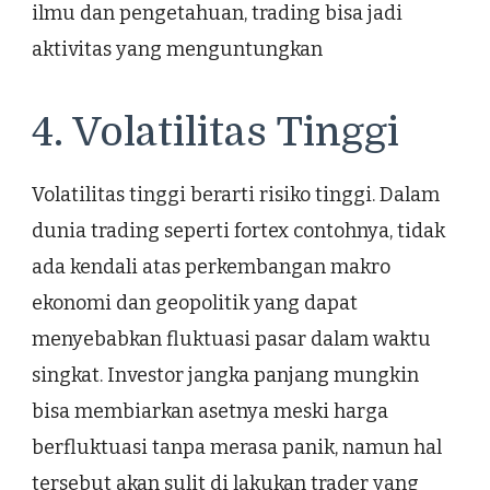
ilmu dan pengetahuan, trading bisa jadi
aktivitas yang menguntungkan
4. Volatilitas Tinggi
Volatilitas tinggi berarti risiko tinggi. Dalam
dunia trading seperti fortex contohnya, tidak
ada kendali atas perkembangan makro
ekonomi dan geopolitik yang dapat
menyebabkan fluktuasi pasar dalam waktu
singkat. Investor jangka panjang mungkin
bisa membiarkan asetnya meski harga
berfluktuasi tanpa merasa panik, namun hal
tersebut akan sulit di lakukan trader yang