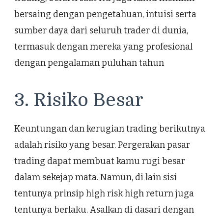
bersaing dengan pengetahuan, intuisi serta
sumber daya dari seluruh trader di dunia,
termasuk dengan mereka yang profesional
dengan pengalaman puluhan tahun
3. Risiko Besar
Keuntungan dan kerugian trading berikutnya
adalah risiko yang besar. Pergerakan pasar
trading dapat membuat kamu rugi besar
dalam sekejap mata. Namun, di lain sisi
tentunya prinsip high risk high return juga
tentunya berlaku. Asalkan di dasari dengan