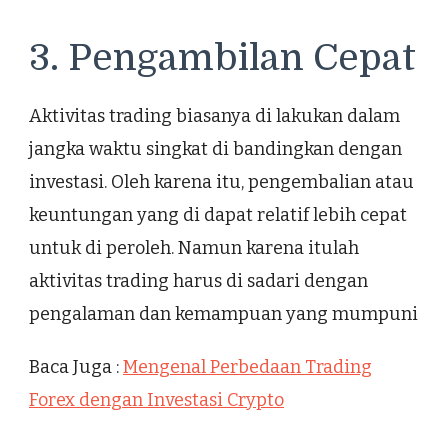
3. Pengambilan Cepat
Aktivitas trading biasanya di lakukan dalam
jangka waktu singkat di bandingkan dengan
investasi. Oleh karena itu, pengembalian atau
keuntungan yang di dapat relatif lebih cepat
untuk di peroleh. Namun karena itulah
aktivitas trading harus di sadari dengan
pengalaman dan kemampuan yang mumpuni
Baca Juga :
Mengenal Perbedaan Trading
Forex dengan Investasi Crypto